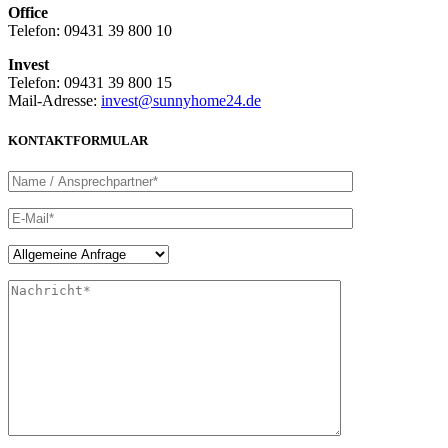
Office
Telefon: 09431 39 800 10
Invest
Telefon: 09431 39 800 15
Mail-Adresse:
invest@sunnyhome24.de
KONTAKTFORMULAR