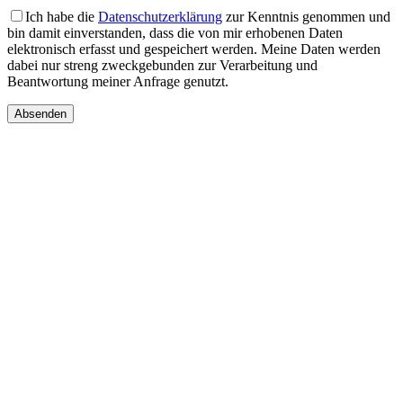
Ich habe die
Datenschutzerklärung
zur Kenntnis genommen und
bin damit einverstanden, dass die von mir erhobenen Daten
elektronisch erfasst und gespeichert werden. Meine Daten werden
dabei nur streng zweckgebunden zur Verarbeitung und
Beantwortung meiner Anfrage genutzt.